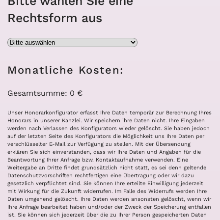
Bitte wählen Sie eine
Rechtsform aus
Monatliche Kosten:
Gesamtsumme:
0 €
Unser Honorarkonfigurator erfasst Ihre Daten temporär zur Berechnung Ihres
Honorars in unserer Kanzlei. Wir speichern ihre Daten nicht. Ihre Eingaben
werden nach Verlassen des Konfigurators wieder gelöscht. Sie haben jedoch
auf der letzten Seite des Konfigurators die Möglichkeit uns Ihre Daten per
verschlüsselter E-Mail zur Verfügung zu stellen. Mit der Übersendung
erklären Sie sich einverstanden, dass wir Ihre Daten und Angaben für die
Beantwortung Ihrer Anfrage bzw. Kontaktaufnahme verwenden. Eine
Weitergabe an Dritte findet grundsätzlich nicht statt, es sei denn geltende
Datenschutzvorschriften rechtfertigen eine Übertragung oder wir dazu
gesetzlich verpflichtet sind. Sie können Ihre erteilte Einwilligung jederzeit
mit Wirkung für die Zukunft widerrufen. Im Falle des Widerrufs werden Ihre
Daten umgehend gelöscht. Ihre Daten werden ansonsten gelöscht, wenn wir
Ihre Anfrage bearbeitet haben und/oder der Zweck der Speicherung entfallen
ist. Sie können sich jederzeit über die zu Ihrer Person gespeicherten Daten