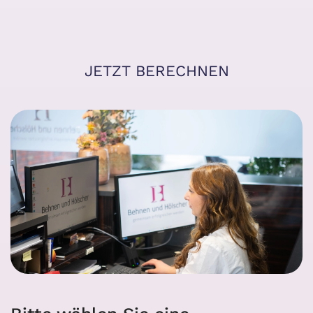
JETZT BERECHNEN