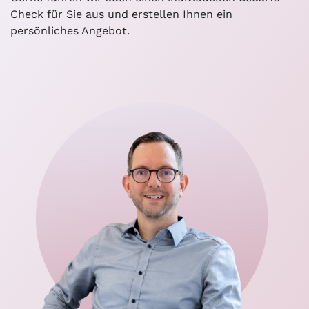
Check für Sie aus und erstellen Ihnen ein
persönliches Angebot.